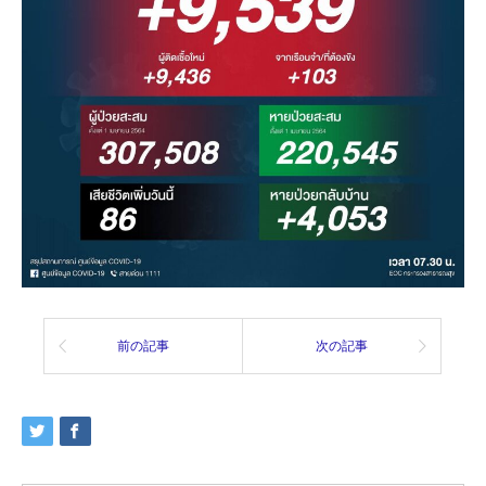
前の記事
次の記事