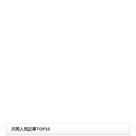
月間人気記事TOP10