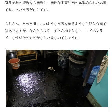
気象予報の警告をも無視し、無理な工事計画の元進められた結果
で起こった被害だからです。
もちろん、自分自身にこのような被害を被るようなら怒り心頭で
はありますが、なんともはや、ずさん極まりない「マイペンラ
イ」な性格そのものがなした業なのでしょうか。