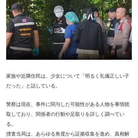
家族や近隣住民は、少女について「明るく礼儀正しい子
だった」と話している。
警察は現在、事件に関与した可能性がある人物を事情聴
取しており、関係者の行動や足取りを詳しく調べてい
る。
捜査当局は、あらゆる角度から証拠収集を進め、真相解