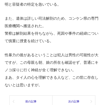
明と容疑者の特定を急いでいる。
また、遺体は詳しい司法解剖のため、コンケン県の専門
医療機関へ搬送された。
警察は解剖結果を待ちながら、死因や事件の経緯につい
て慎重に捜査を続けている。
性暴力の後があるということは犯人は男性の可能性が大
ですが、この母親も朝、娘の所在も確認せず、普通にキ
ノコ採りに行く神経が全く理解できない。
まあ、タイ人の心を理解できる人など、この世に存在し
ないとは思いますが。
前の記事
次の記事