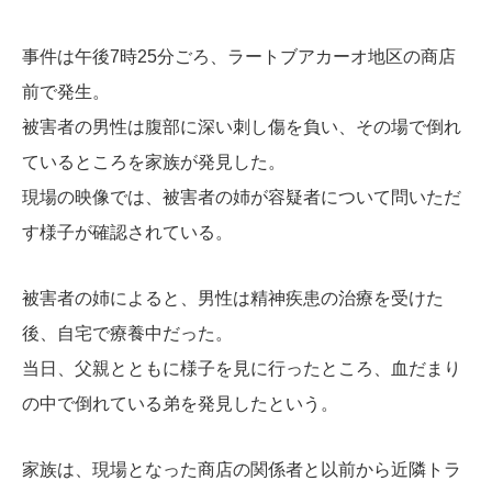
事件は午後7時25分ごろ、ラートブアカーオ地区の商店
前で発生。
被害者の男性は腹部に深い刺し傷を負い、その場で倒れ
ているところを家族が発見した。
現場の映像では、被害者の姉が容疑者について問いただ
す様子が確認されている。
被害者の姉によると、男性は精神疾患の治療を受けた
後、自宅で療養中だった。
当日、父親とともに様子を見に行ったところ、血だまり
の中で倒れている弟を発見したという。
家族は、現場となった商店の関係者と以前から近隣トラ