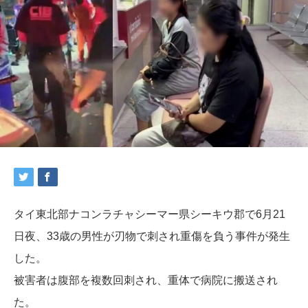
タイ東北部ナコンラチャシーマー県シーキウ郡で6月21
日夜、33歳の男性が刃物で刺され重傷を負う事件が発生
した。
被害者は腹部を複数回刺され、重体で病院に搬送され
た。