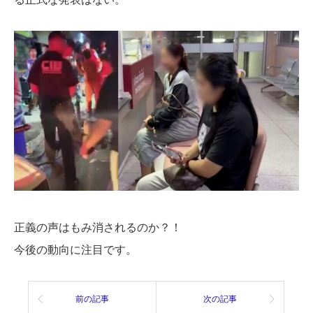
正義の声はもみ消されるのか？！
今後の動向に注目です。
前の記事
次の記事