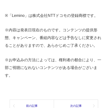
※「Lemino」は株式会社NTTドコモの登録商標です。
※内容は発表日現在のものです。コンテンツの提供形
態、キャンペーン、番組内容などは予告なしに変更され
ることがありますので、あらかじめご了承ください。
※お申込みの方法によっては、権利者の都合により、一
部ご視聴になれないコンテンツがある場合がございま
す。
前の記事
次の記事