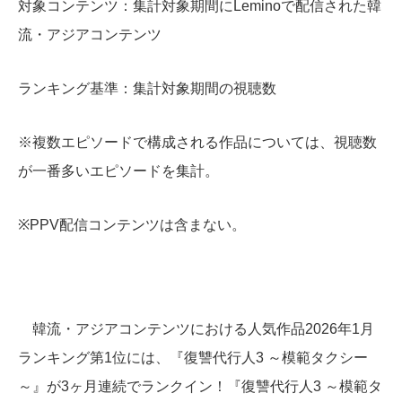
対象コンテンツ：集計対象期間にLeminoで配信された韓
流・アジアコンテンツ
ランキング基準：集計対象期間の視聴数
※複数エピソードで構成される作品については、視聴数
が一番多いエピソードを集計。
※PPV配信コンテンツは含まない。
韓流・アジアコンテンツにおける人気作品2026年1月
ランキング第1位には、『復讐代行人3 ～模範タクシー
～』が3ヶ月連続でランクイン！『復讐代行人3 ～模範タ