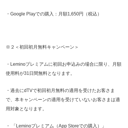
・Google Playでの購入：月額1,650円（税込）
※２＜初回初月無料キャンペーン＞
・Leminoプレミアムに初回お申込みの場合に限り、月額
使用料が31日間無料となります。
・過去にdTVで初回初月無料の適用を受けたお客さま
で、本キャンペーンの適用を受けていないお客さまは適
用対象となります。
・ 「Leminoプレミアム（App Storeでの購入）」