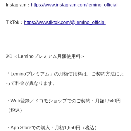
Instagram：
https://www.instagram.com/lemino_official
TikTok：
https://www.tiktok.com/@lemino_official
※1 ＜Leminoプレミアム月額使用料＞
「Leminoプレミアム」の月額使用料は、ご契約方法によ
って料金が異なります。
・Web登録／ドコモショップでのご契約：月額1,540円
（税込）
・App Storeでの購入：月額1,650円（税込）