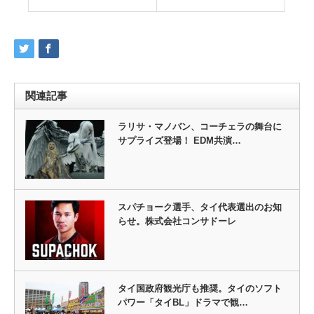
関連記事
ラリサ・マノバン、コーチェラの舞台に
サプライズ登場！ EDM共演…
スパチョーク選手、タイ代表選出のお知
らせ。株式会社コンサドーレ
タイ国政府観光庁も推奨。タイのソフト
パワー「タイBL」ドラマで観…