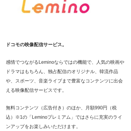
ドコモの映像配信サービス。
感情でつながるLeminoならではの機能で、人気の映画や
ドラマはもちろん、独占配信のオリジナル、韓流作品
や、スポーツ、音楽ライブまで豊富なコンテンツに出会
える映像配信サービスです。
無料コンテンツ（広告付き）のほか、月額990円（税
込）※1の「Leminoプレミアム」ではさらに充実のライ
ンアップをお楽しみいただけます。