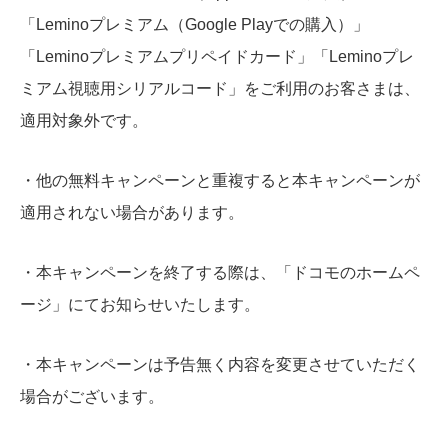
「Leminoプレミアム（Google Playでの購入）」
「Leminoプレミアムプリペイドカード」「Leminoプレ
ミアム視聴用シリアルコード」をご利用のお客さまは、
適用対象外です。
・他の無料キャンペーンと重複すると本キャンペーンが
適用されない場合があります。
・本キャンペーンを終了する際は、「ドコモのホームペ
ージ」にてお知らせいたします。
・本キャンペーンは予告無く内容を変更させていただく
場合がございます。