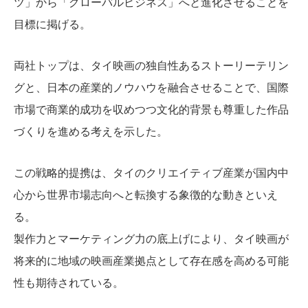
ツ」から「グローバルビジネス」へと進化させることを
目標に掲げる。
両社トップは、タイ映画の独自性あるストーリーテリン
グと、日本の産業的ノウハウを融合させることで、国際
市場で商業的成功を収めつつ文化的背景も尊重した作品
づくりを進める考えを示した。
この戦略的提携は、タイのクリエイティブ産業が国内中
心から世界市場志向へと転換する象徴的な動きといえ
る。
製作力とマーケティング力の底上げにより、タイ映画が
将来的に地域の映画産業拠点として存在感を高める可能
性も期待されている。