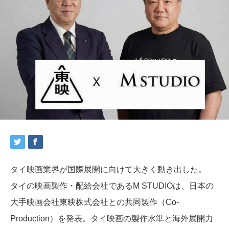
タイ映画業界が国際展開に向けて大きく動き出した。
タイの映画製作・配給会社であるM STUDIOは、日本の
大手映画会社東映株式会社との共同製作（Co-
Production）を発表。タイ映画の製作水準と海外展開力