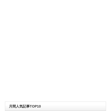
月間人気記事TOP10