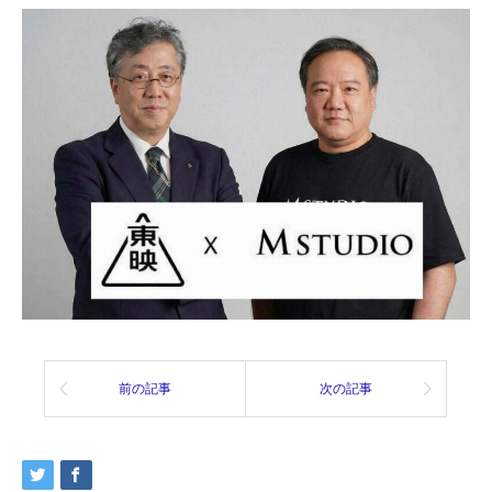
前の記事
次の記事