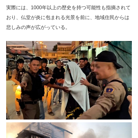
実際には、1000年以上の歴史を持つ可能性も指摘されて
おり、仏堂が炎に包まれる光景を前に、地域住民からは
悲しみの声が広がっている。