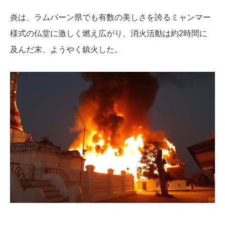
炎は、ラムパーン県でも有数の美しさを誇るミャンマー
様式の仏堂に激しく燃え広がり、消火活動は約2時間に
及んだ末、ようやく鎮火した。