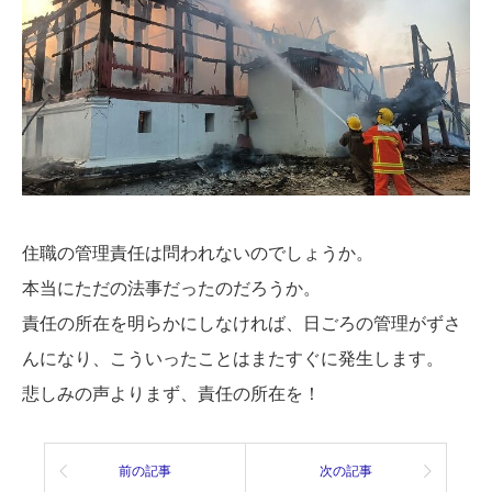
住職の管理責任は問われないのでしょうか。
本当にただの法事だったのだろうか。
責任の所在を明らかにしなければ、日ごろの管理がずさ
んになり、こういったことはまたすぐに発生します。
悲しみの声よりまず、責任の所在を！
前の記事
次の記事