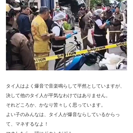
タイ人はよく爆音で音楽鳴らして平然としていますが、
決して他のタイ人が平気なわけではありません。
それどころか、かなり苦々しく思っています。
よい子のみんなは、タイ人が爆音ならしているからっ
て、マネするなよ！