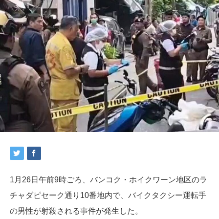
1月26日午前9時ごろ、バンコク・ホイクワーン地区のラ
チャダピセーク通り10番地内で、バイクタクシー運転手
の男性が射殺される事件が発生した。