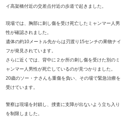
イ高架橋付近の交差点付近の歩道で起きました。
現場では、胸部に刺し傷を受け死亡したミャンマー人男
性が確認されました。
遺体の約10メートル先からは刃渡り15センチの果物ナイ
フが発見されています。
さらに近くでは、背中に２
か所の刺し傷を受けた別のミ
ャンマー人男性が死亡しているのが見つかりました。
20歳のソー・ナさんも重傷を負い、その場で緊急治療を
受けています。
警察は現場を封鎖し、捜査に支障が出ないよう立ち入り
を制限しました。