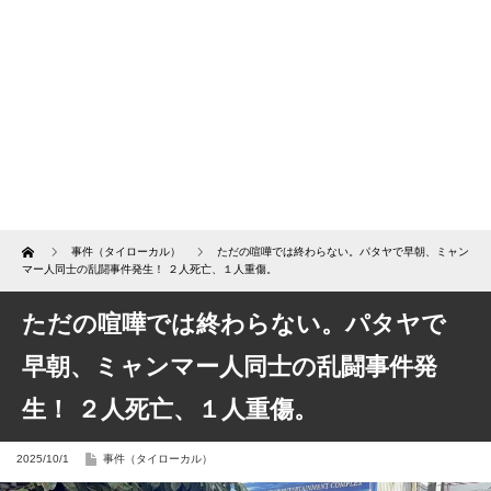
Home
事件（タイローカル）
ただの喧嘩では終わらない。パタヤで早朝、ミャン
マー人同士の乱闘事件発生！ ２人死亡、１人重傷。
ただの喧嘩では終わらない。パタヤで
早朝、ミャンマー人同士の乱闘事件発
生！ ２人死亡、１人重傷。
2025/10/1
事件（タイローカル）