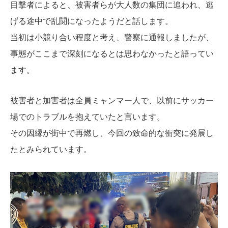
目撃者によると、被害者らが大人数の集団に追われ、逃
げる途中で乱闘になったようだと話します。
当初は小競り合い程度と考え、警察に通報しましたが、
事態がここまで深刻になるとは思わなかったと語ってい
ます。
被害者と加害者は全員ミャンマー人で、以前にサッカー
場でのトラブルを抱えていたと言います。
その因縁が街中で再燃し、今回の致命的な衝突に発展し
たとみられています。