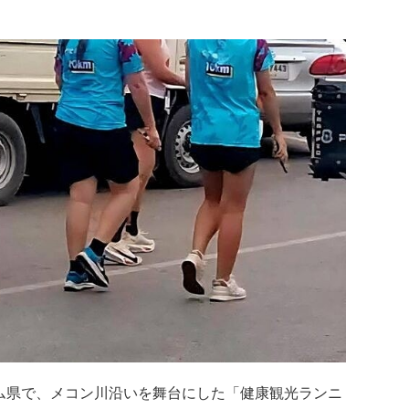
ム県で、メコン川沿いを舞台にした「健康観光ランニ