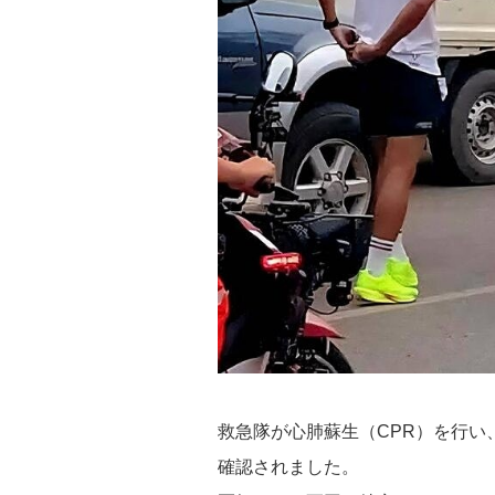
救急隊が心肺蘇生（CPR）を行い
確認されました。