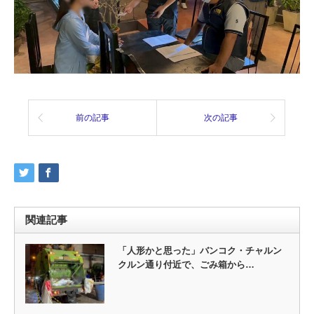
前の記事
次の記事
関連記事
「人形かと思った」バンコク・チャルン
クルン通り付近で、ごみ箱から…