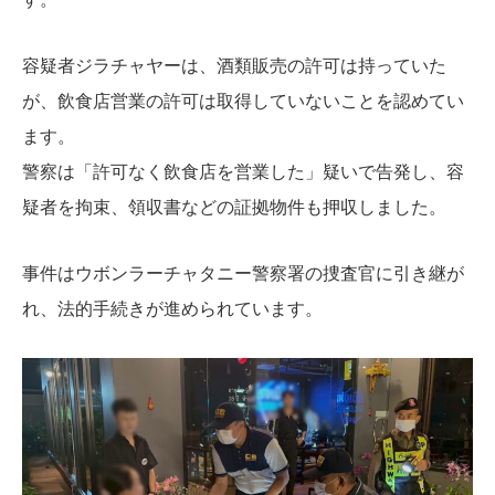
容疑者ジラチャヤーは、酒類販売の許可は持っていた
が、飲食店営業の許可は取得していないことを認めてい
ます。
警察は「許可なく飲食店を営業した」疑いで告発し、容
疑者を拘束、領収書などの証拠物件も押収しました。
事件はウボンラーチャタニー警察署の捜査官に引き継が
れ、法的手続きが進められています。