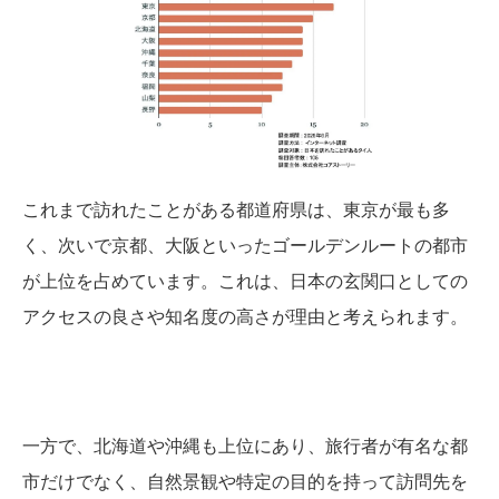
これまで訪れたことがある都道府県は、東京が最も多
く、次いで京都、大阪といったゴールデンルートの都市
が上位を占めています。これは、日本の玄関口としての
アクセスの良さや知名度の高さが理由と考えられます。
一方で、北海道や沖縄も上位にあり、旅行者が有名な都
市だけでなく、自然景観や特定の目的を持って訪問先を