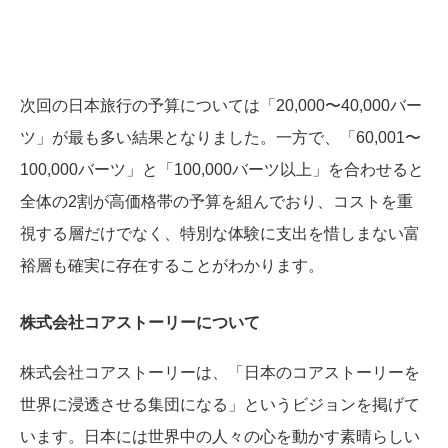
次回の日本旅行の予算については「20,000〜40,000バー
ツ」が最も多い結果となりました。一方で、「60,001〜
100,000バーツ」と「100,000バーツ以上」を合わせると
全体の2割が高価格帯の予算を組んでおり、コストを重
視する層だけでなく、特別な体験に支出を惜しまない富
裕層も確実に存在することがわかります。
株式会社コアストーリーについて
株式会社コアストーリーは、「日本のコアストーリーを
世界に浸透させる集団になる」というビジョンを掲げて
います。日本には世界中の人々の心を動かす素晴らしい