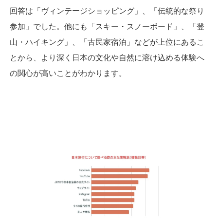
回答は「ヴィンテージショッピング」、「伝統的な祭り
参加」でした。他にも「スキー・スノーボード」、「登
山・ハイキング」、「古民家宿泊」などが上位にあるこ
とから、より深く日本の文化や自然に溶け込める体験へ
の関心が高いことがわかります。