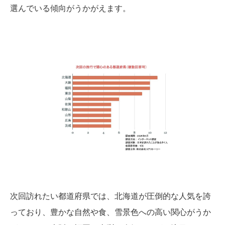
選んでいる傾向がうかがえます。
次回訪れたい都道府県では、北海道が圧倒的な人気を誇
っており、豊かな自然や食、雪景色への高い関心がうか