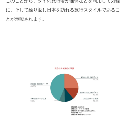
このことから、タイの旅行者が連休などを利用して気軽
に、そして繰り返し日本を訪れる旅行スタイルであるこ
とが示唆されます。