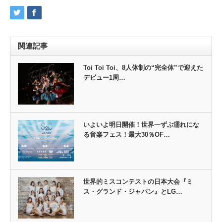
関連記事
Toi Toi Toi、8人体制の“完全体”で迎えた
デビュー1周…
いよいよ明日開催！世界一ずぶ濡れにな
る音楽フェス！最大30％OF…
世界的ミスコンテストの日本大会『ミ
ス・グランド・ジャパン』とLG…