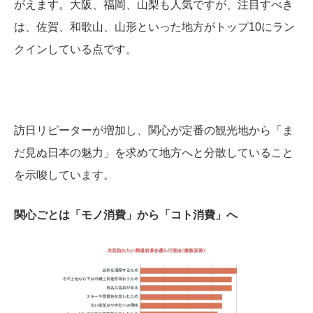
がえます。大阪、福岡、山梨も人気ですが、注目すべき
は、佐賀、和歌山、山形といった地方がトップ10にラン
クインしている点です。
訪日リピーターが増加し、関心が定番の観光地から「ま
だ見ぬ日本の魅力」を求めて地方へと分散していること
を示唆しています。
関心ごとは「モノ消費」から「コト消費」へ