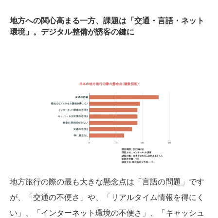
地方への関心高まる一方、課題は「交通・言語・ネット
環境」。デジタル整備が誘客の鍵に
地方旅行の際の最も大きな懸念点は「言語の問題」です
が、「交通の不便さ」や、「リアルタイム情報を得にく
い」、「インターネット環境の不便さ」、「キャッシュ