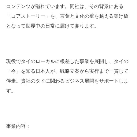
コンテンツが溢れています。同社は、その背景にある
「コアストーリー」を、言葉と文化の壁を越える架け橋
となって世界中の日常に届けて参ります。
現役でタイのローカルに根差した事業を展開し、タイの
「今」を知る日本人が、戦略立案から実行まで一貫して
伴走。貴社のタイに関わるビジネス展開をサポートしま
す。
事業内容：