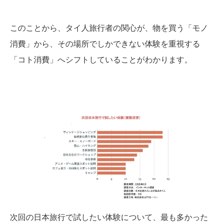
このことから、タイ人旅行者の関心が、物を買う「モノ
消費」から、その場所でしかできない体験を重視する
「コト消費」へシフトしていることがわかります。
次回の日本旅行で試したい体験について、最も多かった