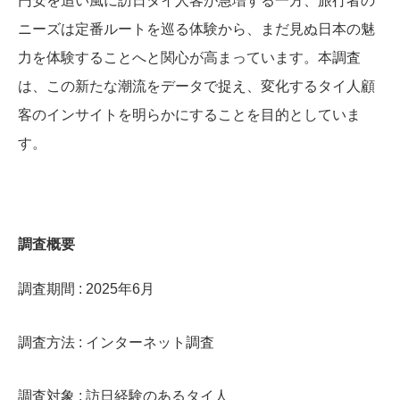
円安を追い風に訪日タイ人客が急増する一方、旅行者の
ニーズは定番ルートを巡る体験から、まだ見ぬ日本の魅
力を体験することへと関心が高まっています。本調査
は、この新たな潮流をデータで捉え、変化するタイ人顧
客のインサイトを明らかにすることを目的としていま
す。
調査概要
調査期間 : 2025年6月
調査方法 : インターネット調査
調査対象 : 訪日経験のあるタイ人