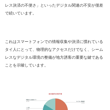
レス決済の不便さ」といったデジタル関連の不安が僅差
で続いています。
これはスマートフォンでの情報収集や決済に慣れている
タイ人にとって、物理的なアクセスだけでなく、シーム
レスなデジタル環境の整備が地方誘客の重要な鍵である
ことを示唆しています。