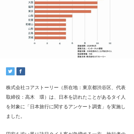
株式会社コアストーリー（所在地：東京都渋谷区、代表
取締役：高木 環）は、日本を訪れたことがあるタイ人
を対象に「日本旅行に関するアンケート調査」を実施し
ました。