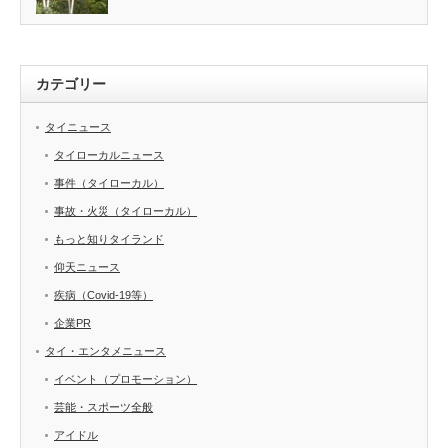
カテゴリー
タイニュース
タイローカルニュース
事件（タイローカル）
事故・火災（タイローカル）
もっと知りタイランド
仰天ニュース
疾病（Covid-19等）
企業PR
タイ・エンタメニュース
イベント（プロモーション）
芸能・スポーツ全般
アイドル