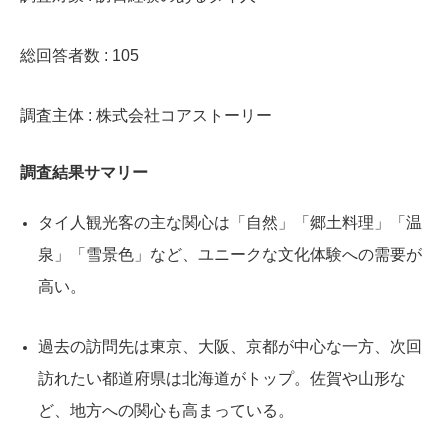
総回答者数 : 105
調査主体 : 株式会社コアストーリー
調査結果サマリー
タイ人観光客の主な関心は「自然」「郷土料理」「温
泉」「雪景色」など、ユニークな文化体験への需要が
高い。
過去の訪問先は東京、大阪、京都が中心な一方、次回
訪れたい都道府県は北海道がトップ。佐賀や山形な
ど、地方への関心も高まっている。