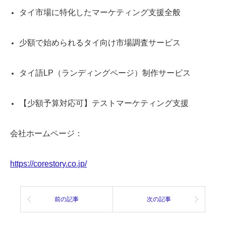
タイ市場に特化したマーケティング支援全般
少額で始められるタイ向け市場調査サービス
タイ語LP（ランディングページ）制作サービス
【少額予算対応可】テストマーケティング支援
会社ホームページ：
https://corestory.co.jp/
前の記事
次の記事