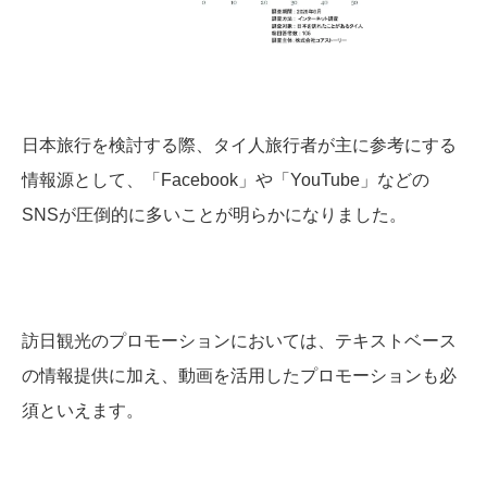
日本旅行を検討する際、タイ人旅行者が主に参考にする
情報源として、「Facebook」や「YouTube」などの
SNSが圧倒的に多いことが明らかになりました。
訪日観光のプロモーションにおいては、テキストベース
の情報提供に加え、動画を活用したプロモーションも必
須といえます。