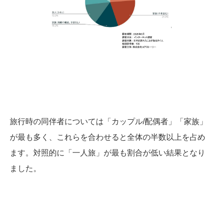
旅行時の同伴者については「カップル/配偶者」「家族」
が最も多く、これらを合わせると全体の半数以上を占め
ます。対照的に「一人旅」が最も割合が低い結果となり
ました。