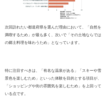
次回訪れたい都道府県を選んだ理由において、「自然を
満喫するため」が最も多く、次いで「その土地ならでは
の郷土料理を味わうため」となっています。
特に注目すべきは、「有名な温泉がある」「スキーや雪
景色を楽しむため」といった体験を目的とする項目が、
「ショッピングや街の雰囲気を楽しむため」を上回って
いる点です。