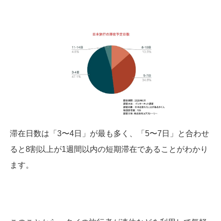
滞在日数は「3〜4日」が最も多く、「5〜7日」と合わせ
ると8割以上が1週間以内の短期滞在であることがわかり
ます。