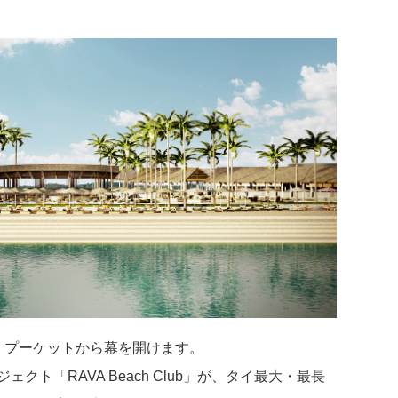
、プーケットから幕を開けます。
ロジェクト「RAVA Beach Club」が、タイ最大・最長