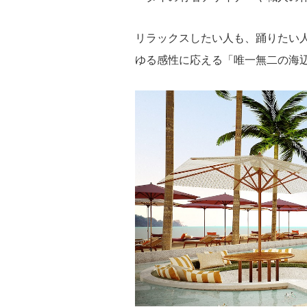
リラックスしたい人も、踊りたい人
ゆる感性に応える「唯一無二の海