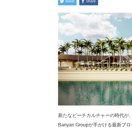
Tweet
Share
新たなビーチカルチャーの時代が
Banyan Groupが手がける最新プ