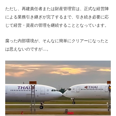
ただし、再建責任者または財産管理官は、正式な経営陣
による業務引き継ぎが完了するまで、引き続き必要に応
じて経営・資産の管理を継続することとなっています。
腐った内部環境が、そんなに簡単にクリアーになったと
は思えないのですが…。