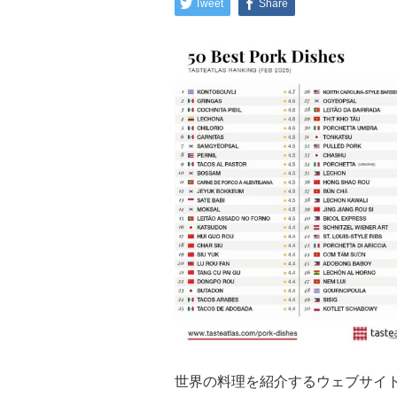
Tweet
Share
世界の料理を紹介するウェブサイトTas