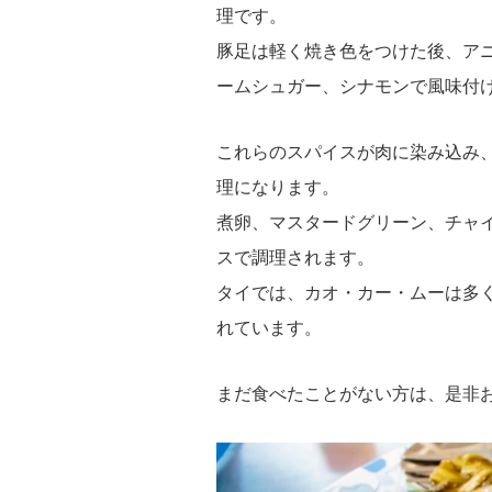
理です。
豚足は軽く焼き色をつけた後、ア
ームシュガー、シナモンで風味付
これらのスパイスが肉に染み込み
理になります。
煮卵、マスタードグリーン、チャ
スで調理されます。
タイでは、カオ・カー・ムーは多
れています。
まだ食べたことがない方は、是非