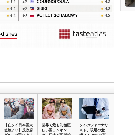
【在タイ日本国大
世界で最も礼儀正
タイのジャーナリ
使館より】反政府
しい国ランキン
スト、現場の危