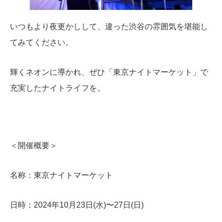
いつもより夜更かしして、違った渋谷の雰囲気を堪能し
てみてください。
輝くネオンに導かれ、ぜひ「東京ナイトマーケット」で
充実したナイトライフを。
＜開催概要＞
名称：東京ナイトマーケット
日時：2024年10月23日(水)〜27日(日)