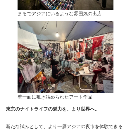
まるでアジアにいるような雰囲気の出店
壁一面に敷き詰められたアート作品
東京のナイトライフの魅力を、より世界へ。
新たな試みとして、より一層アジアの夜市を体験できる