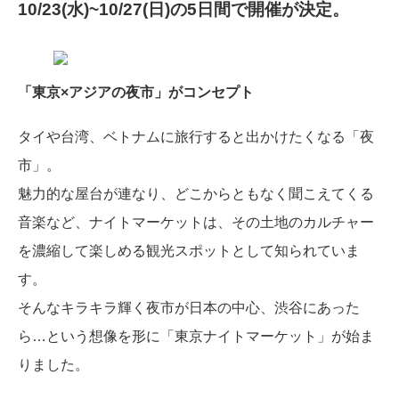
10/23(水)~10/27(日)の5日間で開催が決定。
「東京×アジアの夜市」がコンセプト
タイや台湾、ベトナムに旅行すると出かけたくなる「夜
市」。
魅力的な屋台が連なり、どこからともなく聞こえてくる
音楽など、ナイトマーケットは、その土地のカルチャー
を濃縮して楽しめる観光スポットとして知られていま
す。
そんなキラキラ輝く夜市が日本の中心、渋谷にあった
ら…という想像を形に「東京ナイトマーケット」が始ま
りました。