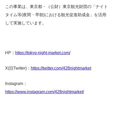
この事業は、東京都・（公財）東京観光財団の「ナイト
タイム等(夜間・早朝)における観光促進助成金」を活用
して実施しています。
HP：
https://tokyo-night-market.com/
X(旧Twitter)：
https://twitter.com/428nightmarket
Instagram：
https://www.instagram.com/428nightmarket/