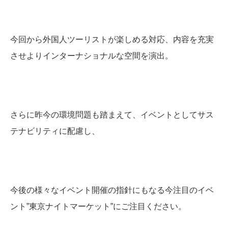
今回から外国人ツーリストが楽しめる対応、内容を充実
させよりインターナショナルな空間を演出。
さらに昨今の環境問題も踏まえて、イベントとしてサス
テナビリティに配慮し、
今後の様々なイベント開催の指針にもなる今注目のイベ
ント”東京ナイトマーケット”にご注目ください。