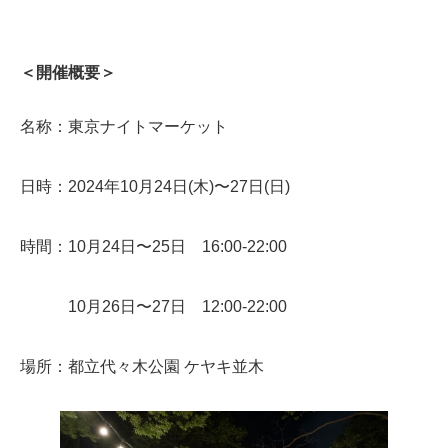
＜開催概要＞
名称：東京ナイトマーケット
日時：2024年10月24日(木)〜27日(日)
時間：10月24日〜25日 16:00-22:00
10月26日〜27日 12:00-22:00
場所：都立代々木公園 ケヤキ並木