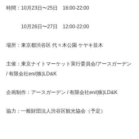
時間：10月23日〜25日 16:00-22:00
10月26日〜27日 12:00-22:00
場所：東京都渋谷区 代々木公園 ケヤキ並木
主催：東京ナイトマーケット実行委員会/アースガーデン
/ 有限会社en/(株)LD&K
企画制作：アースガーデン / 有限会社en/(株)LD&K
協力：一般財団法人渋谷区観光協会（予定）