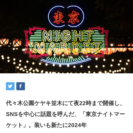
代々木公園ケヤキ並木にて夜22時まで開催し、
SNSを中心に話題を呼んだ、「東京ナイトマー
ケット」。装いも新たに2024年