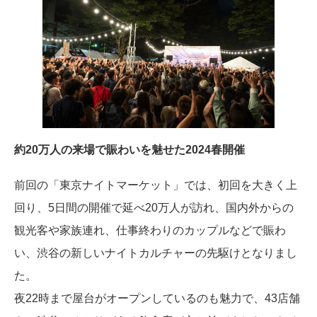
約20万人の来場で賑わいを魅せた2024春開催
前回の「東京ナイトマーケット」では、初回を大きく上
回り、5日間の開催で延べ20万人が訪れ、国内外からの
観光客や家族連れ、仕事終わりのカップルなどで賑わ
い、渋谷の新しいナイトカルチャーの先駆けとなりまし
た。
夜22時まで屋台がオープンしているのも魅力で、43店舗