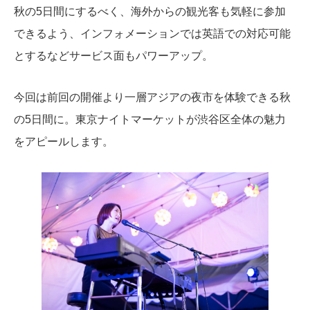
秋の5日間にするべく、海外からの観光客も気軽に参加
できるよう、インフォメーションでは英語での対応可能
とするなどサービス面もパワーアップ。
今回は前回の開催より一層アジアの夜市を体験できる秋
の5日間に。東京ナイトマーケットが渋谷区全体の魅力
をアピールします。