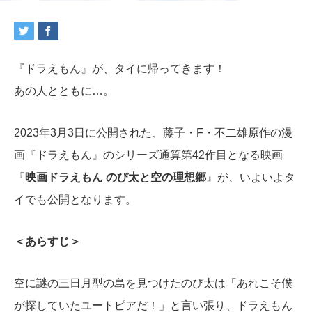
『ドラえもん』が、タイに帰ってきます！
あの人とともに…。
2023年3月3日に公開された、藤子・F・不二雄原作の漫
画『ドラえもん』のシリーズ通算第42作目となる映画
『
映画ドラえもん のび太と空の理想郷
』が、いよいよタ
イでも公開となります。
＜あらすじ＞
空に謎の三日月型の島を見つけたのび太は
「あれこそ僕
が探していたユートピアだ！」と言い張り、ドラえもん