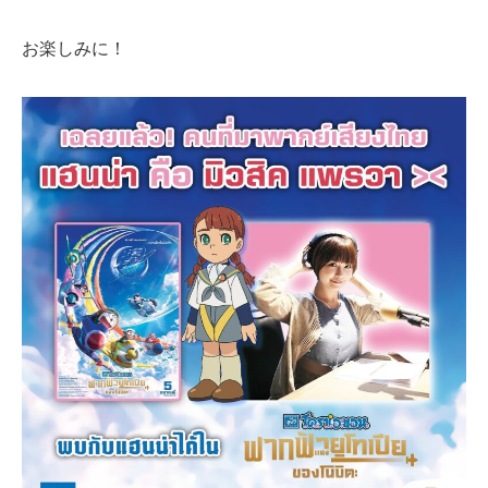
お楽しみに！