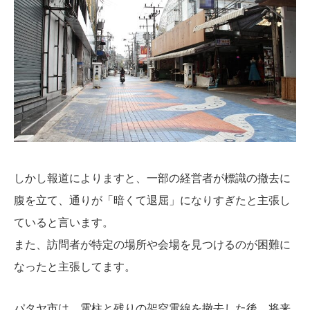
しかし報道によりますと、一部の経営者が標識の撤去に
腹を立て、通りが「暗くて退屈」になりすぎたと主張し
ていると言います。
また、訪問者が特定の場所や会場を見つけるのが困難に
なったと主張してます。
パタヤ市は、電柱と残りの架空電線を撤去した後、将来