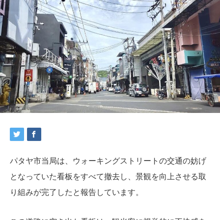
パタヤ市当局は、ウォーキングストリートの交通の妨げ
となっていた看板をすべて撤去し、景観を向上させる取
り組みが完了したと報告しています。