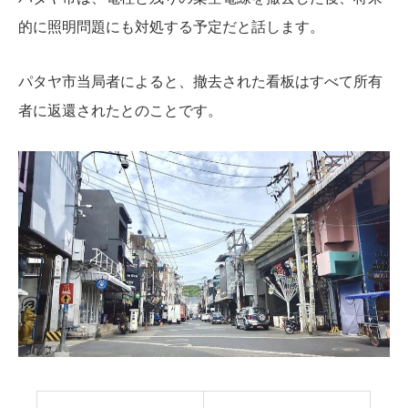
的に照明問題にも対処する予定だと話します。
パタヤ市当局者によると、撤去された看板はすべて所有
者に返還されたとのことです。