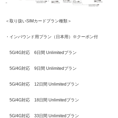
＜取り扱いSIMカードプラン種類＞
・インバウンド用プラン（日本用）※クーポン付
5G/4G対応 6日間 Unlimitedプラン
5G/4G対応 9日間 Unlimitedプラン
5G/4G対応 12日間 Unlimitedプラン
5G/4G対応 18日間 Unlimitedプラン
5G/4G対応 33日間 Unlimitedプラン