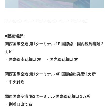
=====================================
■販売場所：
関西国際空港 第1ターミナル 1F 国際線・国内線到着階 2
カ所
・国際線南到着口 左 ・国内線到着口 右
関西国際空港 第1ターミナル 4F 国際線出発階 1カ所
・中央付近
関西国際空港 第2ターミナル 国際線到着口 1カ所
・到着口出て右