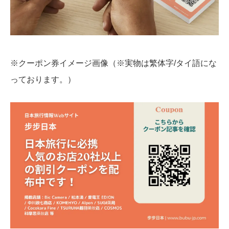
※クーポン券イメージ画像（※実物は繁体字/タイ語にな
っております。）