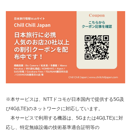
※本サービスは、NTTドコモが日本国内で提供する5G及
び4G(LTE)のネットワークに対応しています。
本サービスで利用する機器は、5Gまたは4G(LTE)に対
応し、特定無線設備の技術基準適合証明等の