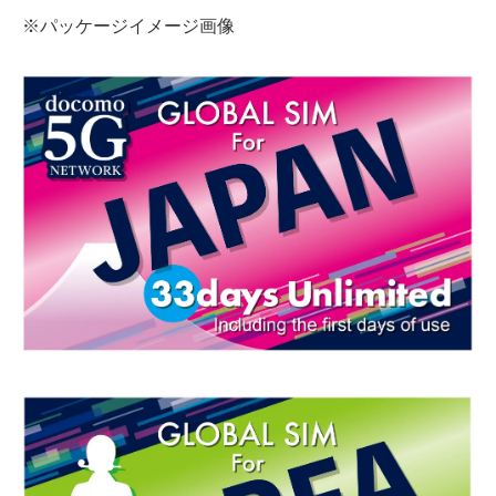
※パッケージイメージ画像