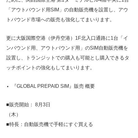
「アウトバウンド用SIM」の自動販売機を設置し、アウ
トバウンド市場への販売も強化してまいります。
更に大阪国際空港（伊丹空港）1F北入口通路に1台「イ
ンバウンド用、アウトバウンド用」のSIM自動販売機を
設置し、トランジットでの購入も可能とし購入できるタ
ッチポイントの強化もしてまいります。
『GLOBAL PREPAID SIM』販売 概要
■販売開始： 8月3日
（木）
■特長：自動販売機で手軽にすぐ買える