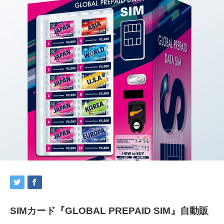
SIMカード『GLOBAL PREPAID SIM』自動販