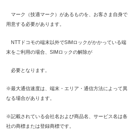
マーク（技適マーク）があるものを、お客さま自身で
用意する必要があります。
NTTドコモの端末以外でSIMロックがかかっている端
末をご利用の場合、SIMロックの解除が
必要となります。
※最大通信速度は、端末・エリア・通信方法によって異
なる場合があります。
※記載されている会社名および商品名、サービス名は各
社の商標または登録商標です。