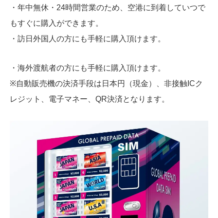
・年中無休・24時間営業のため、空港に到着していつで
もすぐに購入ができます。
・訪日外国人の方にも手軽に購入頂けます。
・海外渡航者の方にも手軽に購入頂けます。
※自動販売機の決済手段は日本円（現金）、非接触ICク
レジット、電子マネー、QR決済となります。