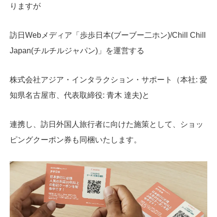
りますが
訪日Webメディア「歩歩日本(ブーブー二ホン)/Chill Chill
Japan(チルチルジャパン)」を運営する
株式会社アジア・インタラクション・サポート（本社: 愛
知県名古屋市、代表取締役: 青木 達夫)と
連携し、訪日外国人旅行者に向けた施策として、ショッ
ピングクーポン券も同梱いたします。