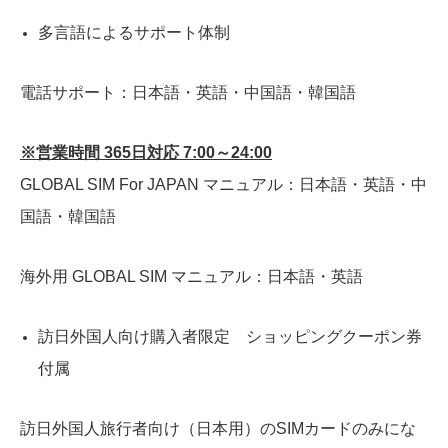
多言語によるサポート体制
電話サポート：日本語・英語・中国語・韓国語
※営業時間 365日対応 7:00～24:00
GLOBAL SIM For JAPAN マニュアル：日本語・英語・中
国語・韓国語
海外用 GLOBAL SIM マニュアル：日本語・英語
訪日外国人向け購入者限定 ショッピングクーポン券
付属
訪日外国人旅行者向け（日本用）のSIMカードのみにな