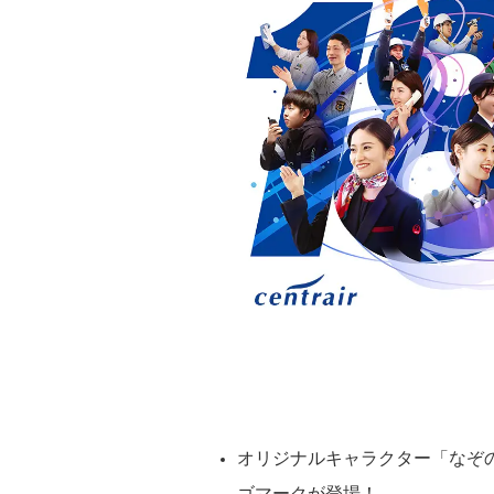
オリジナルキャラクター「なぞ
ゴマークが登場！