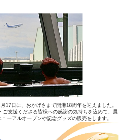
2月17日に、おかげさまで開港18周年を迎えました。
用・ご支援くださる皆様への感謝の気持ちを込めて、展
のリニューアルオープンや記念グッズの販売をします。