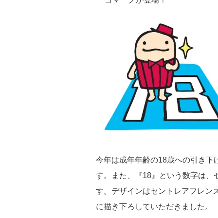
今年は成年年齢の18歳への引き下
す。また、『18』という数字は、
す。デザインはセントレアフレン
に描き下ろしていただきました。