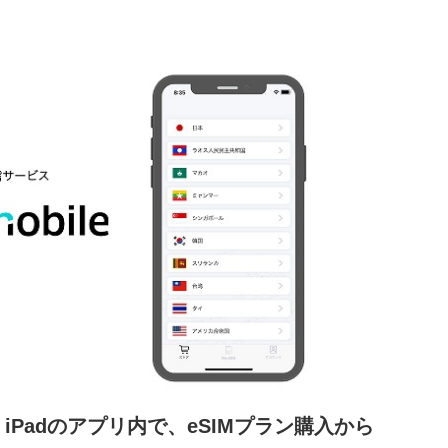
、iPadのアプリ内で、eSIMプラン購入から