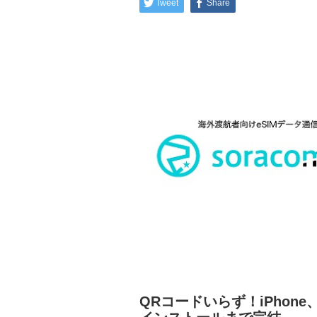
Tweet
Share
QRコードいらず！iPhone