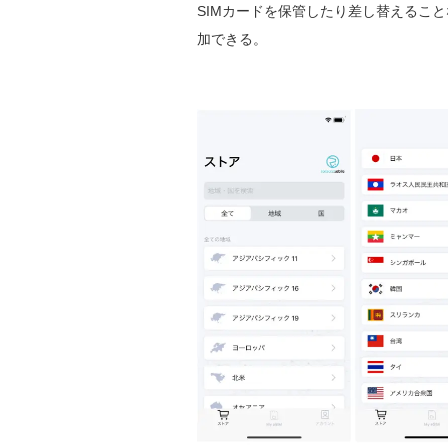
SIMカードを保管したり差し替えること
加できる。