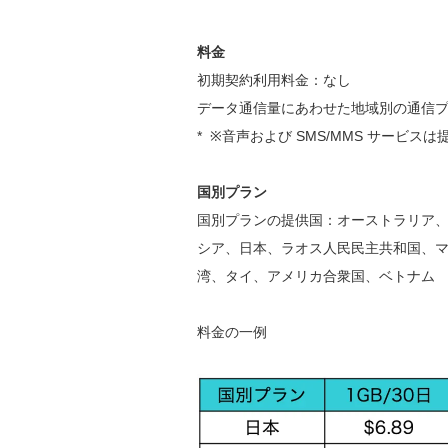
料金
初期契約利用料金：なし
データ通信量にあわせた地域別の通信
* ※音声および SMS/MMS サービス
国別プラン
国別プランの提供国：オーストラリア
シア、日本、ラオス人民民主共和国、
湾、タイ、アメリカ合衆国、ベトナム
料金の一例