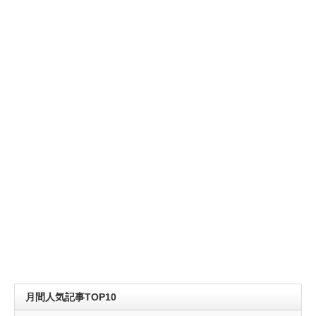
月間人気記事TOP10