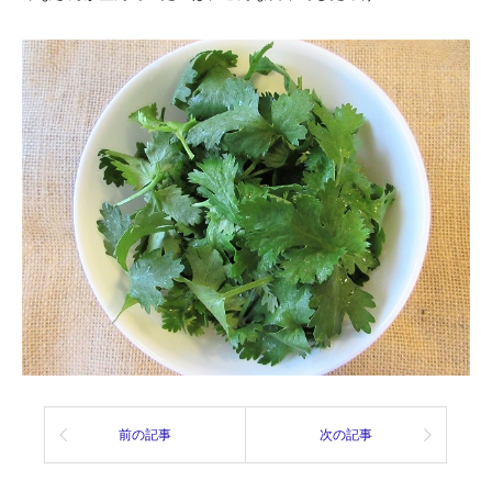
前の記事
次の記事