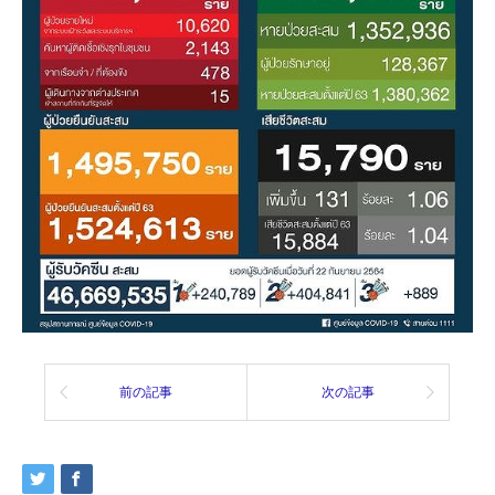
前の記事
次の記事