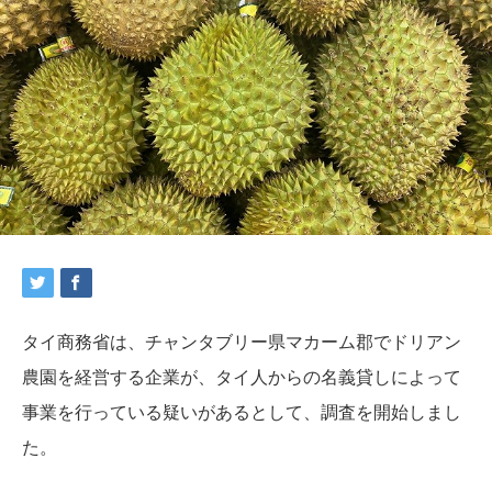
タイ商務省は、チャンタブリー県マカーム郡でドリアン
農園を経営する企業が、タイ人からの名義貸しによって
事業を行っている疑いがあるとして、調査を開始しまし
た。