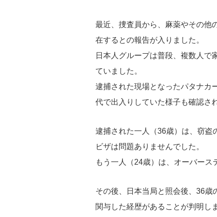
最近、捜査員から、麻薬やその他
在するとの報告が入りました。
日本人グループは普段、複数人で
ていました。
逮捕された現場となったパタナカ
代で出入りしていた様子も確認さ
逮捕された一人（36歳）は、窃盗
ビザは問題ありませんでした。
もう一人（24歳）は、オーバース
その後、日本当局と照会後、36歳
関与した経歴があることが判明し