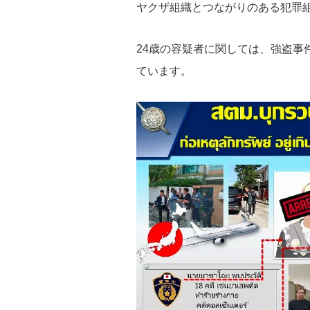
ヤクザ組織とつながりのある犯罪
24歳の容疑者に関しては、強盗事
ています。