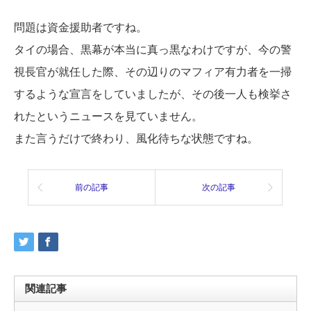
問題は資金援助者ですね。
タイの場合、黒幕が本当に真っ黒なわけですが、今の警
視長官が就任した際、その辺りのマフィア有力者を一掃
するような宣言をしていましたが、その後一人も検挙さ
れたというニュースを見ていません。
また言うだけで終わり、風化待ちな状態ですね。
前の記事
次の記事
関連記事