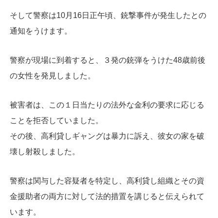
そして警察は10月16日正午頃、銃撃事件が発生したとの
通知をうけます。
警察が現場に到着すると、３発の銃弾をうけた48歳前後
の女性を発見しました。
被害者は、この１日当たりの法外な金利の要求に応じる
ことを拒否していました。
その後、高利貸しギャングは暴力に訴え、彼女の家を破
壊し射殺しました。
警察は関与した容疑者を特定し、高利貸し組織とその資
金援助者の両方に対して法的措置を講じると伝えられて
います。