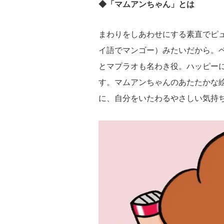
◆「マムアンちゃん」とは
まわりをしあわせにする素直でピ
イ語でマンゴー）みたいだから。
とマプラオも名わき役。ハッピー
す。マムアンちゃんのあたたかな
に、自分をいたわるやさしい気持