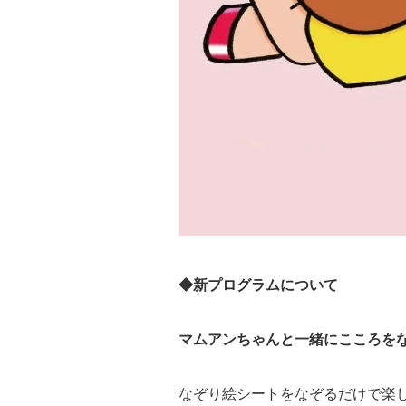
◆新プログラムについて
マムアンちゃんと一緒にこころをな
なぞり絵シートをなぞるだけで楽