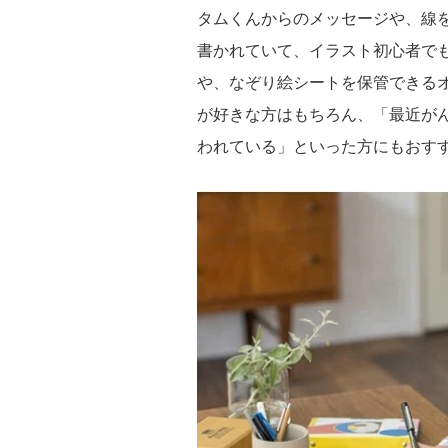
タムくんからのメッセージや、線
書かれていて、イラスト初心者で
や、なぞり絵シートを保管できる
が好きな方はもちろん、「最近が
われている」といった方にもおす