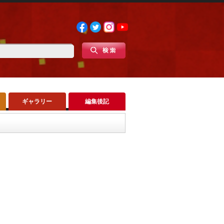
ギャラリー
編集後記